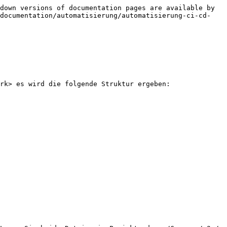
down versions of documentation pages are available by 
-documentation/automatisierung/automatisierung-ci-cd-
rk> es wird die folgende Struktur ergeben:
