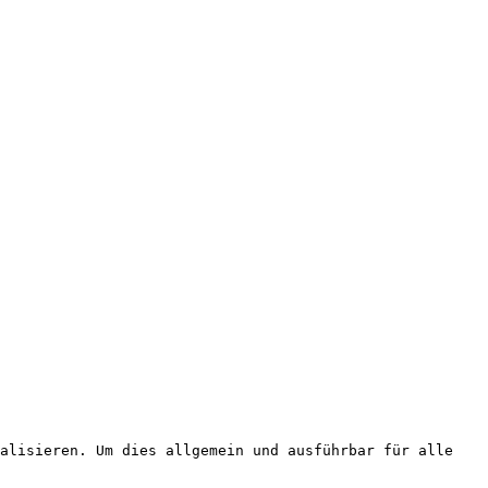
alisieren. Um dies allgemein und ausführbar für alle 