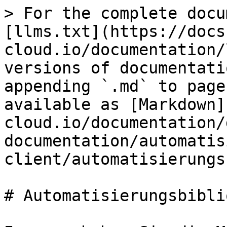
> For the complete docu
[llms.txt](https://docs
cloud.io/documentation/
versions of documentati
appending `.md` to page
available as [Markdown]
cloud.io/documentation/
documentation/automatis
client/automatisierungs
# Automatisierungsbibli