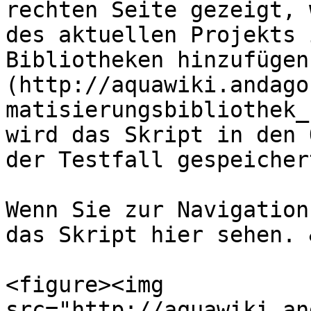
rechten Seite gezeigt, 
des aktuellen Projekts 
Bibliotheken hinzufügen
(http://aquawiki.andago
matisierungsbibliothek_r
wird das Skript in den 
der Testfall gespeicher
Wenn Sie zur Navigation
das Skript hier sehen. 
<figure><img 
src="http://aquawiki.an