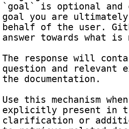
`goal` is optional and 
goal you are ultimately
behalf of the user. Git
answer towards what is 
The response will conta
question and relevant e
the documentation.

Use this mechanism when
explicitly present in t
clarification or additi