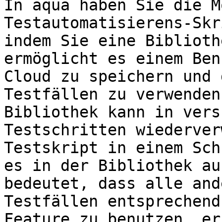
In aqua haben Sie die M
Testautomatisierens-Skr
indem Sie eine Biblioth
ermöglicht es einem Ben
Cloud zu speichern und 
Testfällen zu verwenden
Bibliothek kann in vers
Testschritten wiederver
Testskript in einem Sch
es in der Bibliothek au
bedeutet, dass alle and
Testfällen entsprechend
Feature zu benutzen, er