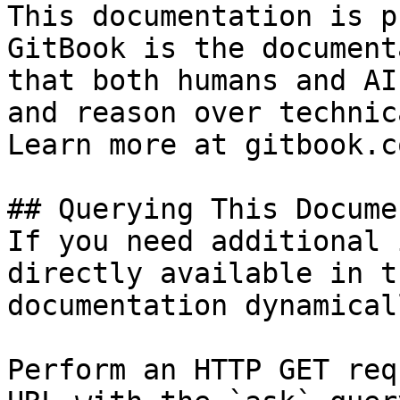
This documentation is p
GitBook is the document
that both humans and AI
and reason over technic
Learn more at gitbook.co
## Querying This Docume
If you need additional 
directly available in t
documentation dynamical
Perform an HTTP GET req