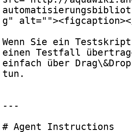
automatisierungsbibliot
g" alt=""><figcaption><
Wenn Sie ein Testskript
einen Testfall übertrag
einfach über Drag\&Drop
tun.

---

# Agent Instructions
