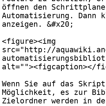
öffnen den Schrittplane
Automatisierung. Dann k
anzeigen. &#x20;

<figure><img 
src="http://aquawiki.an
automatisierungsbibliot
alt=""><figcaption></fi
Wenn Sie auf das Skript
Möglichkeit, es zur Bib
Zielordner werden in de