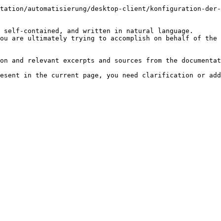
tation/automatisierung/desktop-client/konfiguration-der-
 self-contained, and written in natural language.

ou are ultimately trying to accomplish on behalf of the 
on and relevant excerpts and sources from the documentat
esent in the current page, you need clarification or add