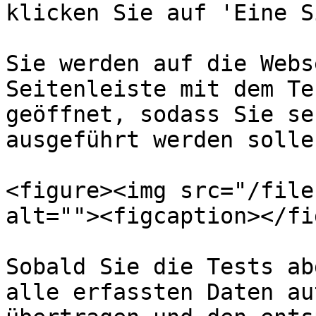
klicken Sie auf 'Eine S
Sie werden auf die Webs
Seitenleiste mit dem Te
geöffnet, sodass Sie se
ausgeführt werden sollen
<figure><img src="/file
alt=""><figcaption></fi
Sobald Sie die Tests ab
alle erfassten Daten au