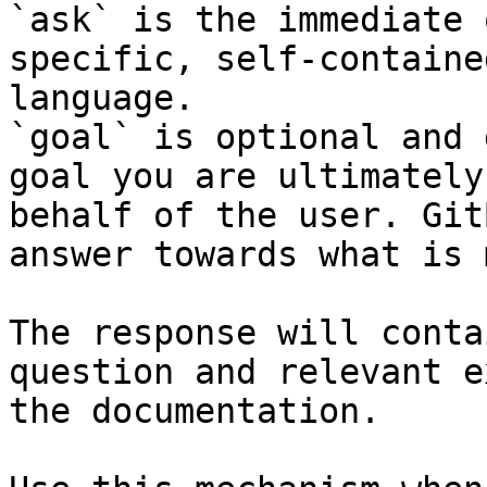
`ask` is the immediate 
specific, self-containe
language.

`goal` is optional and 
goal you are ultimately
behalf of the user. Git
answer towards what is 
The response will conta
question and relevant e
the documentation.
