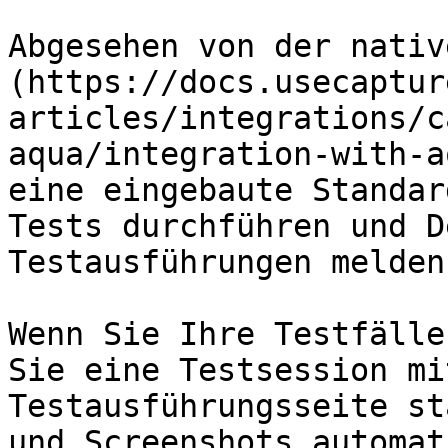
Abgesehen von der nativ
(https://docs.usecaptur
articles/integrations/c
aqua/integration-with-a
eine eingebaute Standar
Tests durchführen und D
Testausführungen melden
Wenn Sie Ihre Testfälle
Sie eine Testsession mi
Testausführungsseite st
und Screenshots automat