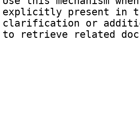
Use this mechanism when
explicitly present in t
clarification or additi