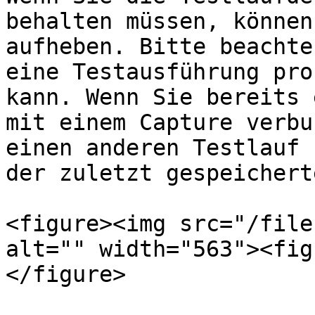
behalten müssen, können
aufheben. Bitte beachte
eine Testausführung pro
kann. Wenn Sie bereits 
mit einem Capture verbu
einen anderen Testlauf 
der zuletzt gespeichert
<figure><img src="/file
alt="" width="563"><fig
</figure>
