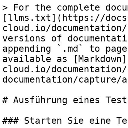
> For the complete docu
[llms.txt](https://docs
cloud.io/documentation/
versions of documentati
appending `.md` to page
available as [Markdown]
cloud.io/documentation/
documentation/capture/a
# Ausführung eines Tests
### Starten Sie eine Te