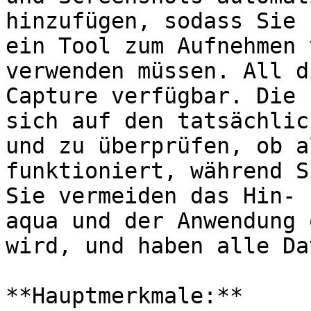
hinzufügen, sodass Sie 
ein Tool zum Aufnehmen 
verwenden müssen. All d
Capture verfügbar. Die 
sich auf den tatsächlic
und zu überprüfen, ob a
funktioniert, während S
Sie vermeiden das Hin- 
aqua und der Anwendung 
wird, und haben alle Da
**Hauptmerkmale:**
