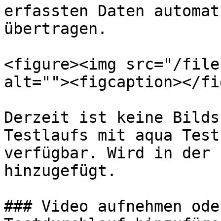
erfassten Daten automat
übertragen.

<figure><img src="/file
alt=""><figcaption></fi
Derzeit ist keine Bilds
Testlaufs mit aqua Test
verfügbar. Wird in der 
hinzugefügt.

### Video aufnehmen ode