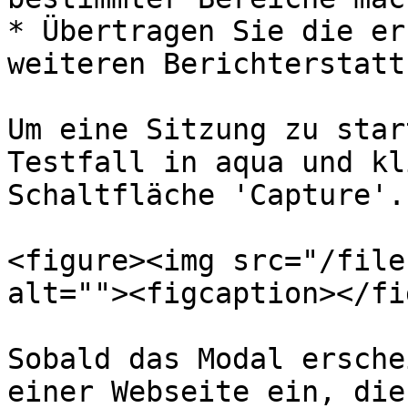
* Übertragen Sie die er
weiteren Berichterstattu
Um eine Sitzung zu star
Testfall in aqua und kl
Schaltfläche 'Capture'.

<figure><img src="/file
alt=""><figcaption></fi
Sobald das Modal ersche
einer Webseite ein, die