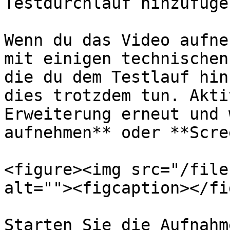
Testdurchlauf hinzufügen
Wenn du das Video aufne
mit einigen technischen
die du dem Testlauf hin
dies trotzdem tun. Akti
Erweiterung erneut und 
aufnehmen** oder **Scre
<figure><img src="/file
alt=""><figcaption></fi
Starten Sie die Aufnahm