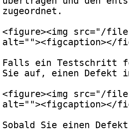
übertragen und den ents
zugeordnet.

<figure><img src="/file
alt=""><figcaption></fi
Falls ein Testschritt f
Sie auf, einen Defekt i
<figure><img src="/file
alt=""><figcaption></fi
Sobald Sie einen Defekt