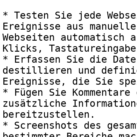
* Testen Sie jede Webse
Ereignisse aus manuelle
Webseiten automatisch a
Klicks, Tastatureingabe
* Erfassen Sie die Date
destillieren und defini
Ereignisse, die Sie spe
* Fügen Sie Kommentare 
zusätzliche Information
bereitzustellen.

* Screenshots des gesam
bestimmter Bereiche mach