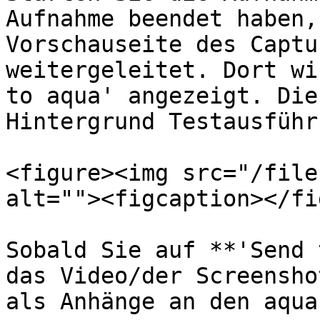
Aufnahme beendet haben,
Vorschauseite des Captu
weitergeleitet. Dort wi
to aqua' angezeigt. Die
Hintergrund Testausführ
<figure><img src="/file
alt=""><figcaption></fi
Sobald Sie auf **'Send 
das Video/der Screensho
als Anhänge an den aqua