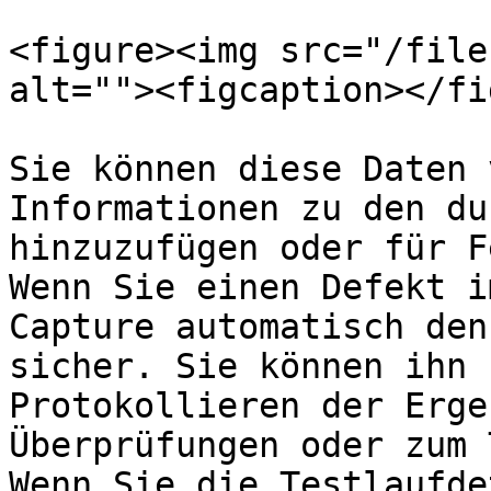
<figure><img src="/file
alt=""><figcaption></fi
Sie können diese Daten 
Informationen zu den du
hinzuzufügen oder für F
Wenn Sie einen Defekt i
Capture automatisch den
sicher. Sie können ihn 
Protokollieren der Erge
Überprüfungen oder zum 
Wenn Sie die Testlaufde