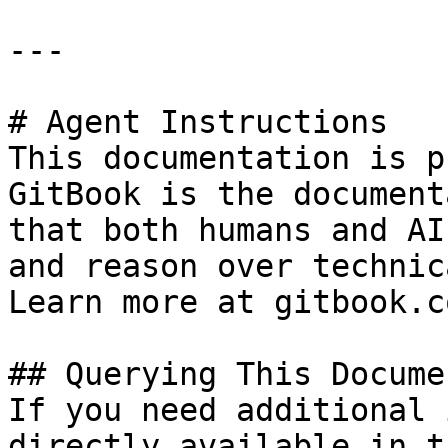
---

# Agent Instructions

This documentation is p
GitBook is the document
that both humans and AI
and reason over technic
Learn more at gitbook.co
## Querying This Docume
If you need additional 
directly available in t