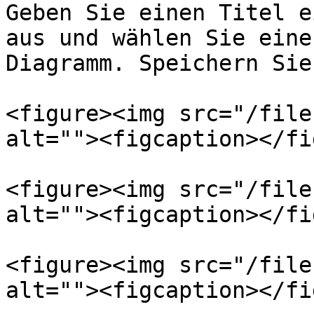
Geben Sie einen Titel e
aus und wählen Sie eine
Diagramm. Speichern Sie
<figure><img src="/file
alt=""><figcaption></fi
<figure><img src="/file
alt=""><figcaption></fi
<figure><img src="/file
alt=""><figcaption></fi