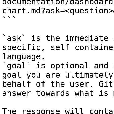
documentation/dashboard
chart.md?ask=<question>
```

`ask` is the immediate 
specific, self-containe
language.

`goal` is optional and 
goal you are ultimately
behalf of the user. Git
answer towards what is 
The response will conta