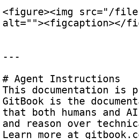
<figure><img src="/file
alt=""><figcaption></fi
---

# Agent Instructions

This documentation is p
GitBook is the document
that both humans and AI
and reason over technic
Learn more at gitbook.co