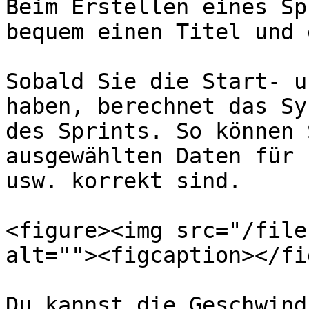
Beim Erstellen eines Sp
bequem einen Titel und 
Sobald Sie die Start- u
haben, berechnet das Sy
des Sprints. So können 
ausgewählten Daten für 
usw. korrekt sind.

<figure><img src="/file
alt=""><figcaption></fi
Du kannst die Geschwind