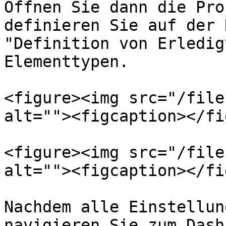
Öffnen Sie dann die Pro
definieren Sie auf der 
"Definition von Erledig
Elementtypen.

<figure><img src="/file
alt=""><figcaption></fi
<figure><img src="/file
alt=""><figcaption></fi
Nachdem alle Einstellun
navigieren Sie zum Dash