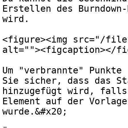
Erstellen des Burndown-
wird.

<figure><img src="/file
alt=""><figcaption></fi
Um "verbrannte" Punkte 
Sie sicher, dass das St
hinzugefügt wird, falls
Element auf der Vorlage
wurde.&#x20;
