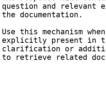
question and relevant e
the documentation.

Use this mechanism when
explicitly present in t
clarification or additi