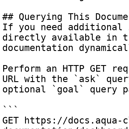
## Querying This Docume
If you need additional 
directly available in t
documentation dynamical
Perform an HTTP GET req
URL with the `ask` quer
optional `goal` query p
```

GET https://docs.aqua-c