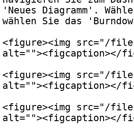
'Neues Diagramm'. Wähle
wählen Sie das 'Burndown
<figure><img src="/file
alt=""><figcaption></fi
<figure><img src="/file
alt=""><figcaption></fi
<figure><img src="/file
alt=""><figcaption></fi