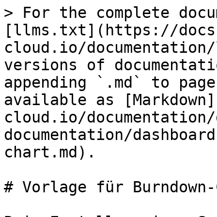
> For the complete docu
[llms.txt](https://docs
cloud.io/documentation/
versions of documentati
appending `.md` to page
available as [Markdown]
cloud.io/documentation/
documentation/dashboard
chart.md).

# Vorlage für Burndown-