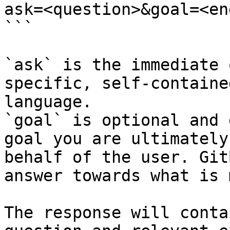
ask=<question>&goal=<en
```

`ask` is the immediate 
specific, self-containe
language.

`goal` is optional and 
goal you are ultimately
behalf of the user. Git
answer towards what is 
The response will conta