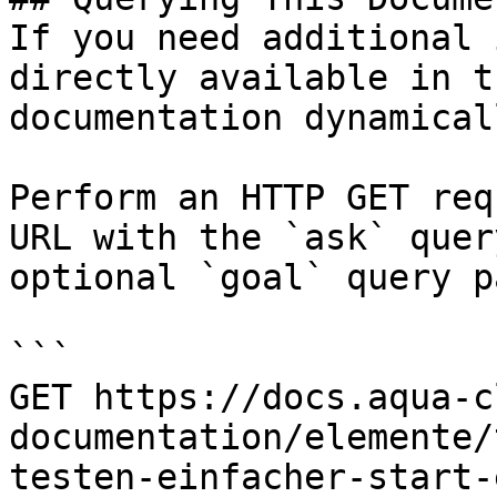
If you need additional 
directly available in t
documentation dynamical
Perform an HTTP GET req
URL with the `ask` quer
optional `goal` query p
```

GET https://docs.aqua-c
documentation/elemente/
testen-einfacher-start-