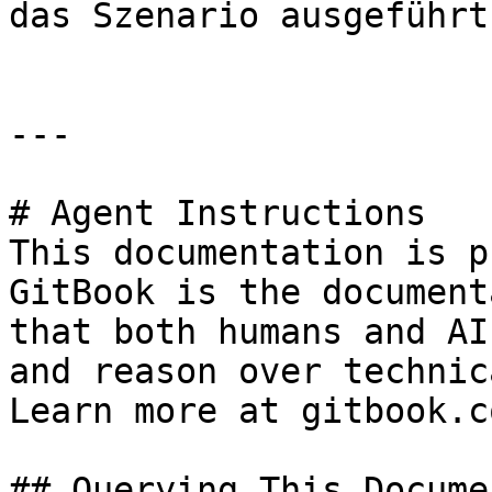
das Szenario ausgeführt.
---

# Agent Instructions

This documentation is p
GitBook is the document
that both humans and AI
and reason over technic
Learn more at gitbook.co
## Querying This Docume