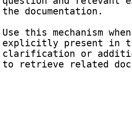
question and relevant e
the documentation.

Use this mechanism when
explicitly present in t
clarification or additi