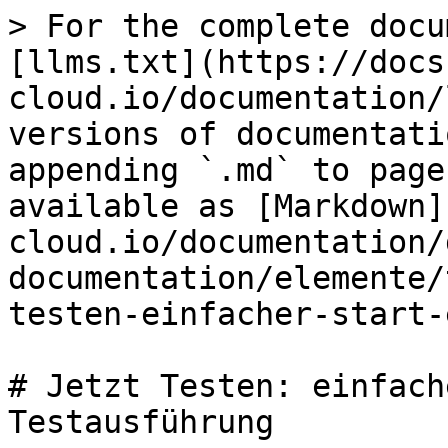
> For the complete docu
[llms.txt](https://docs
cloud.io/documentation/
versions of documentati
appending `.md` to page
available as [Markdown]
cloud.io/documentation/
documentation/elemente/
testen-einfacher-start-
# Jetzt Testen: einfach
Testausführung
