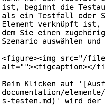
ist, beginnt die Testau
als ein Testfall oder S
Element verknüpft ist, 
dem Sie einen zugehörig
Szenario auswählen und 
<figure><img src="/file
alt=""><figcaption></fi
Beim Klicken auf '[Ausf
documentation/elemente/
s-testen.md)' wird der 