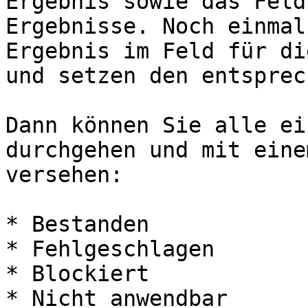
Ergebnis sowie das Feld
Ergebnisse. Noch einmal
Ergebnis im Feld für di
und setzen den entsprec
Dann können Sie alle ei
durchgehen und mit eine
versehen:

* Bestanden

* Fehlgeschlagen

* Blockiert

* Nicht anwendbar
