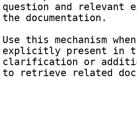
question and relevant e
the documentation.

Use this mechanism when
explicitly present in t
clarification or additi