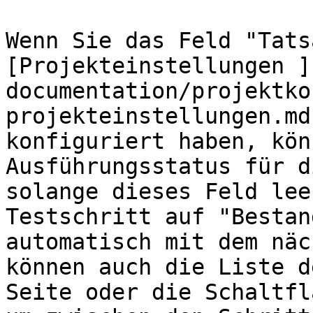
Wenn Sie das Feld "Tats
[Projekteinstellungen ]
documentation/projektko
projekteinstellungen.md
konfiguriert haben, kön
Ausführungsstatus für d
solange dieses Feld lee
Testschritt auf "Bestan
automatisch mit dem näc
können auch die Liste d
Seite oder die Schaltfl