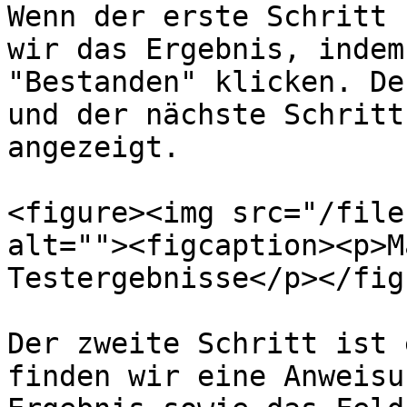
Wenn der erste Schritt 
wir das Ergebnis, indem
"Bestanden" klicken. De
und der nächste Schritt
angezeigt.

<figure><img src="/file
alt=""><figcaption><p>M
Testergebnisse</p></fig
Der zweite Schritt ist 
finden wir eine Anweisu