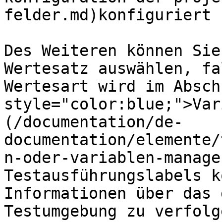
felder.md)konfiguriert 
Des Weiteren können Sie
Wertesatz auswählen, fa
Wertesart wird im Absch
style="color:blue;">Var
(/documentation/de-
documentation/elemente/
n-oder-variablen-manage
Testausführungslabels k
Informationen über das 
Testumgebung zu verfolg