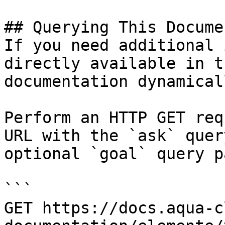
## Querying This Docume
If you need additional 
directly available in t
documentation dynamical
Perform an HTTP GET req
URL with the `ask` quer
optional `goal` query p
```

GET https://docs.aqua-c