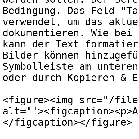
Bedingung. Das Feld "Ta
verwendet, um das aktue
dokumentieren. Wie bei 
kann der Text formatier
Bilder können hinzugefü
Symbolleiste am unteren
oder durch Kopieren & E
<figure><img src="/file
alt=""><figcaption><p>A
</figcaption></figure>
