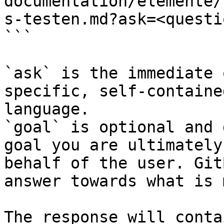
documentation/elemente/
s-testen.md?ask=<questi
```

`ask` is the immediate 
specific, self-containe
language.

`goal` is optional and 
goal you are ultimately
behalf of the user. Git
answer towards what is 
The response will conta