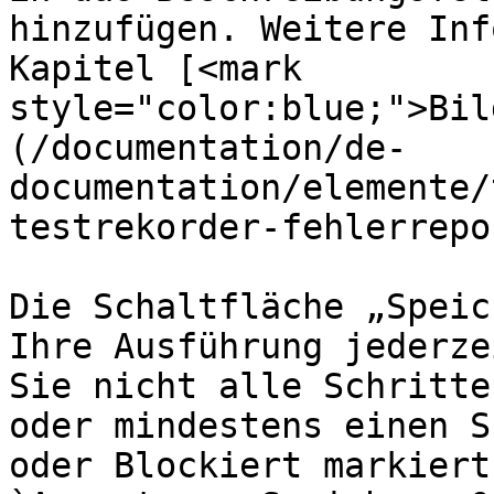
hinzufügen. Weitere Inf
Kapitel [<mark 
style="color:blue;">Bil
(/documentation/de-
documentation/elemente/
testrekorder-fehlerrepo
Die Schaltfläche „Speic
Ihre Ausführung jederze
Sie nicht alle Schritte
oder mindestens einen S
oder Blockiert markiert