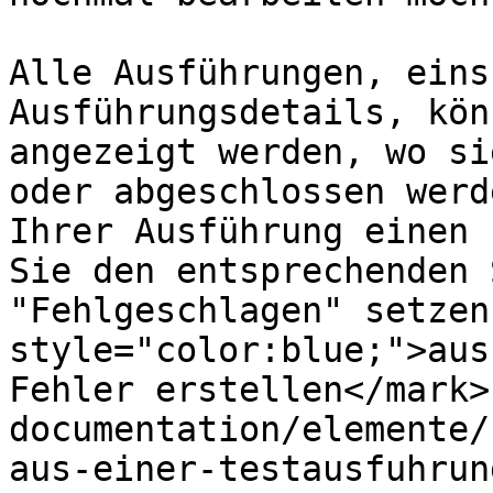
Alle Ausführungen, eins
Ausführungsdetails, kön
angezeigt werden, wo si
oder abgeschlossen werd
Ihrer Ausführung einen 
Sie den entsprechenden 
"Fehlgeschlagen" setzen
style="color:blue;">aus
Fehler erstellen</mark>
documentation/elemente/
aus-einer-testausfuhrun