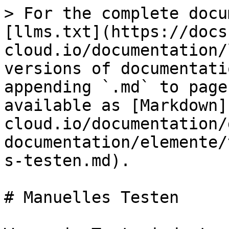
> For the complete docu
[llms.txt](https://docs
cloud.io/documentation/
versions of documentati
appending `.md` to page
available as [Markdown]
cloud.io/documentation/
documentation/elemente/
s-testen.md).

# Manuelles Testen
