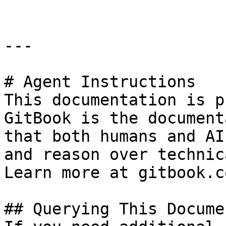
---

# Agent Instructions

This documentation is p
GitBook is the document
that both humans and AI
and reason over technic
Learn more at gitbook.co
## Querying This Docume