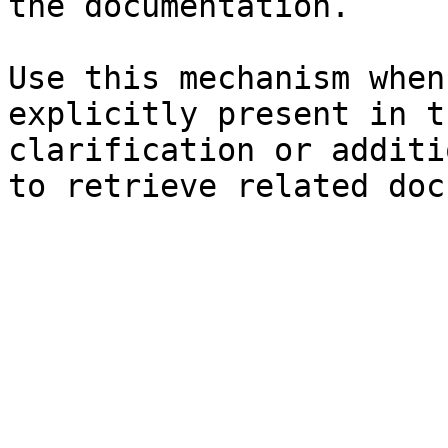
the documentation.

Use this mechanism when
explicitly present in t
clarification or additi