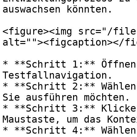
auswachsen könnten.

<figure><img src="/file
alt=""><figcaption></fi
* **Schritt 1:** Öffnen
Testfallnavigation.

* **Schritt 2:** Wählen
Sie ausführen möchten.

* **Schritt 3:** Klicke
Maustaste, um das Konte
* **Schritt 4:** Wählen