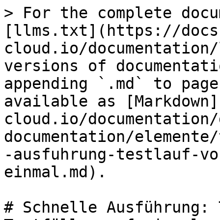
> For the complete docu
[llms.txt](https://docs
cloud.io/documentation/
versions of documentati
appending `.md` to page
available as [Markdown]
cloud.io/documentation/
documentation/elemente/
-ausfuhrung-testlauf-vo
einmal.md).

# Schnelle Ausführung: 