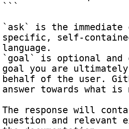
```

`ask` is the immediate 
specific, self-containe
language.

`goal` is optional and 
goal you are ultimately
behalf of the user. Git
answer towards what is 
The response will conta
question and relevant e