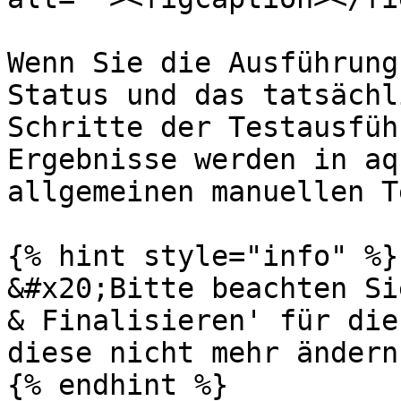
Wenn Sie die Ausführung
Status und das tatsächl
Schritte der Testausfüh
Ergebnisse werden in aq
allgemeinen manuellen T
{% hint style="info" %}

&#x20;Bitte beachten Si
& Finalisieren' für die
diese nicht mehr ändern
{% endhint %}
