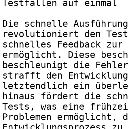
Testfällen auf einmal

Die schnelle Ausführung
revolutioniert den Test
schnelles Feedback zur 
ermöglicht. Diese besch
beschleunigt die Fehler
strafft den Entwicklung
letztendlich ein überle
hinaus fördert die schn
Tests, was eine frühzei
Problemen ermöglicht, d
Entwicklungsprozess zu 