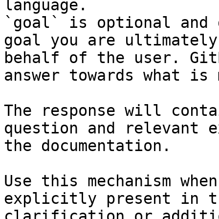
language.

`goal` is optional and 
goal you are ultimately
behalf of the user. Git
answer towards what is 
The response will conta
question and relevant e
the documentation.

Use this mechanism when
explicitly present in t
clarification or additi