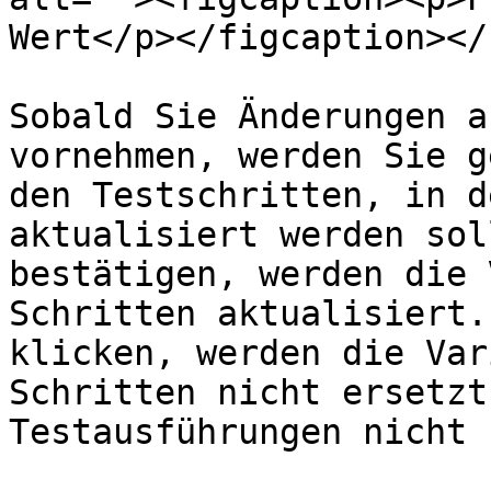
Wert</p></figcaption></
Sobald Sie Änderungen a
vornehmen, werden Sie g
den Testschritten, in d
aktualisiert werden sol
bestätigen, werden die 
Schritten aktualisiert.
klicken, werden die Var
Schritten nicht ersetzt
Testausführungen nicht 