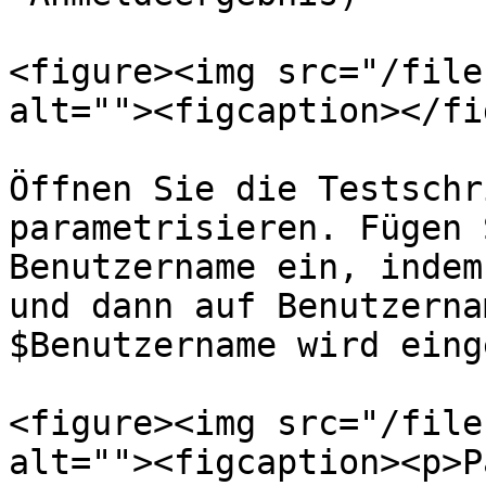
<figure><img src="/file
alt=""><figcaption></fi
Öffnen Sie die Testschr
parametrisieren. Fügen 
Benutzername ein, indem
und dann auf Benutzerna
$Benutzername wird eing
<figure><img src="/file
alt=""><figcaption><p>P