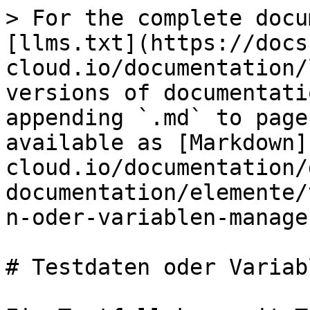
> For the complete docu
[llms.txt](https://docs
cloud.io/documentation/
versions of documentati
appending `.md` to page
available as [Markdown]
cloud.io/documentation/
documentation/elemente/
n-oder-variablen-manage
# Testdaten oder Variab