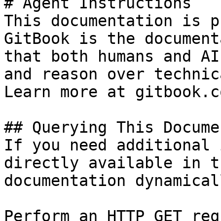
# Agent Instructions

This documentation is p
GitBook is the document
that both humans and AI
and reason over technic
Learn more at gitbook.co
## Querying This Docume
If you need additional 
directly available in t
documentation dynamical
Perform an HTTP GET req