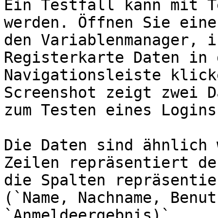
Ein Testfall kann mit T
werden. Öffnen Sie eine
den Variablenmanager, i
Registerkarte Daten in 
Navigationsleiste klick
Screenshot zeigt zwei D
zum Testen eines Logins.
Die Daten sind ähnlich 
Zeilen repräsentiert de
die Spalten repräsentie
(`Name, Nachname, Benut
`Anmeldeergebnis)`
