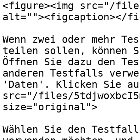
<figure><img src="/file
alt=""><figcaption></fi
Wenn zwei oder mehr Tes
teilen sollen, können S
Öffnen Sie dazu den Tes
anderen Testfalls verwe
'Daten'. Klicken Sie au
src="/files/5tdjwoxbcI5
size="original">

Wählen Sie den Testfall