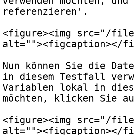
verwenden möchten, und 
referenzieren'.

<figure><img src="/file
alt=""><figcaption></fi
Nun können Sie die Date
in diesem Testfall verw
Variablen lokal in dies
möchten, klicken Sie au
<figure><img src="/file
alt=""><figcaption></fi