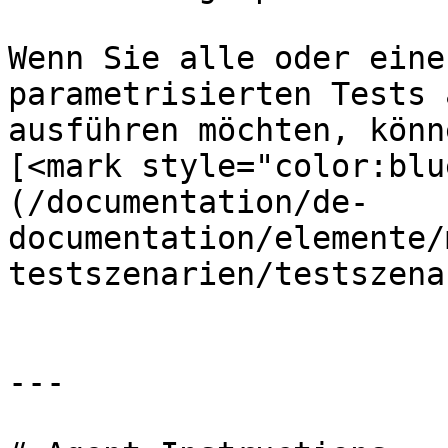
Wenn Sie alle oder eine
parametrisierten Tests 
ausführen möchten, könn
[<mark style="color:blu
(/documentation/de-
documentation/elemente/
testszenarien/testszena
---
