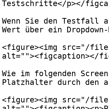
Testschritte</p></figca
Wenn Sie den Testfall a
Wert über ein Dropdown-
<figure><img src="/file
alt=""><figcaption></fi
Wie im folgenden Screen
Platzhalter durch den a
<figure><img src="/file
alt=""><figcaption><p>P