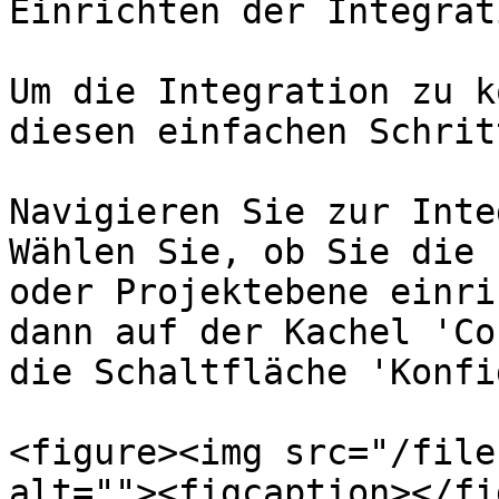
Einrichten der Integrati
Um die Integration zu k
diesen einfachen Schritt
Navigieren Sie zur Inte
Wählen Sie, ob Sie die 
oder Projektebene einri
dann auf der Kachel 'Co
die Schaltfläche 'Konfi
<figure><img src="/file
alt=""><figcaption></fi