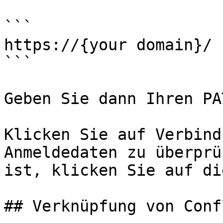
```

https://{your domain}/

```

Geben Sie dann Ihren PA
Klicken Sie auf Verbind
Anmeldedaten zu überprü
ist, klicken Sie auf di
## Verknüpfung von Conf