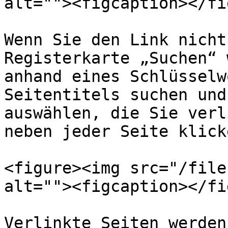
alt=""><figcaption></fi
Wenn Sie den Link nicht
Registerkarte „Suchen“ 
anhand eines Schlüsselw
Seitentitels suchen und
auswählen, die Sie verl
neben jeder Seite klicke
<figure><img src="/file
alt=""><figcaption></fi
Verlinkte Seiten werden