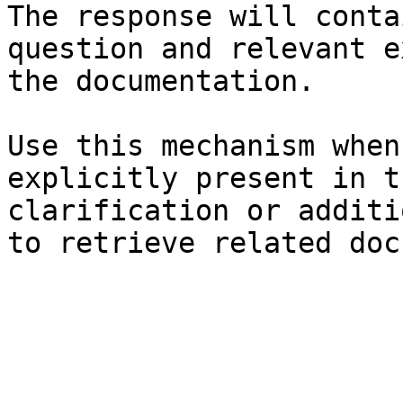
The response will conta
question and relevant e
the documentation.

Use this mechanism when
explicitly present in t
clarification or additi