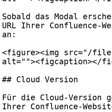
Sobald das Modal ersche
URL Ihrer Confluence-We
an:

<figure><img src="/file
alt=""><figcaption></fi
## Cloud Version

Für die Cloud-Version g
Ihrer Confluence-Websit