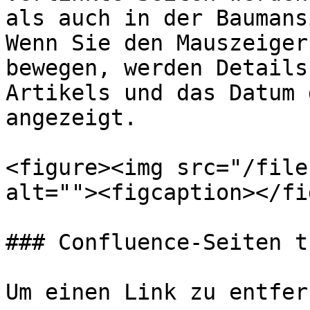
als auch in der Baumans
Wenn Sie den Mauszeiger
bewegen, werden Details
Artikels und das Datum 
angezeigt.

<figure><img src="/file
alt=""><figcaption></fi
### Confluence-Seiten t
Um einen Link zu entfern