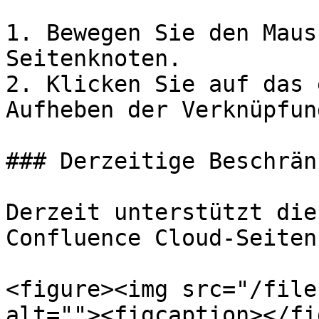
1. Bewegen Sie den Maus
Seitenknoten.

2. Klicken Sie auf das 
Aufheben der Verknüpfun
### Derzeitige Beschrän
Derzeit unterstützt die
Confluence Cloud-Seiten.
<figure><img src="/file
alt=""><figcaption></fi