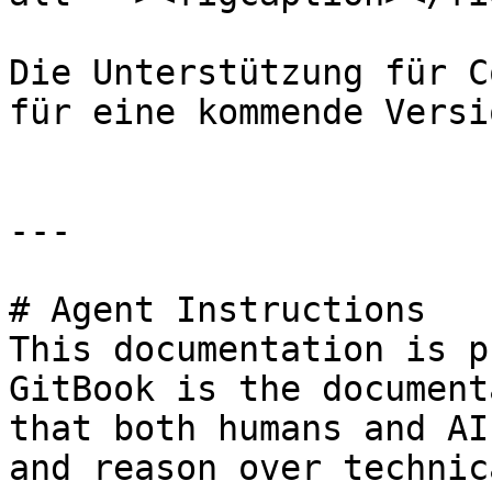
Die Unterstützung für C
für eine kommende Versi
---

# Agent Instructions

This documentation is p
GitBook is the document
that both humans and AI
and reason over technic