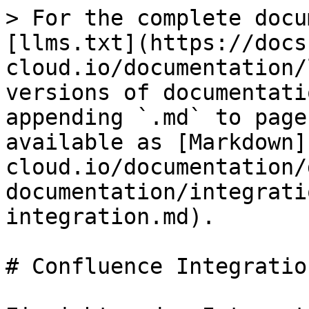
> For the complete docu
[llms.txt](https://docs
cloud.io/documentation/
versions of documentati
appending `.md` to page
available as [Markdown]
cloud.io/documentation/
documentation/integrati
integration.md).

# Confluence Integration