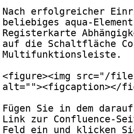
Nach erfolgreicher Einr
beliebiges aqua-Element
Registerkarte Abhängigk
auf die Schaltfläche Co
Multifunktionsleiste.

<figure><img src="/file
alt=""><figcaption></fi
Fügen Sie in dem darauf
Link zur Confluence-Sei
Feld ein und klicken Si