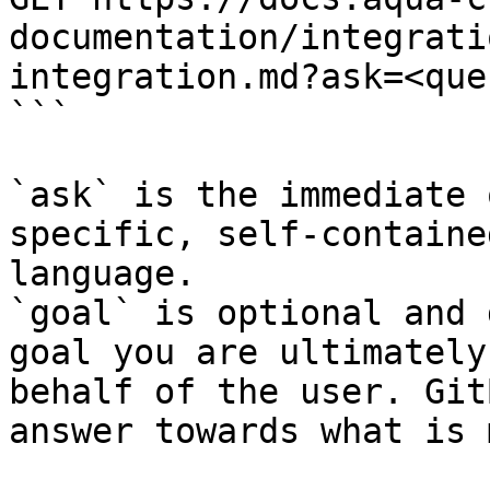
documentation/integrati
integration.md?ask=<que
```

`ask` is the immediate 
specific, self-containe
language.

`goal` is optional and 
goal you are ultimately
behalf of the user. Git
answer towards what is 