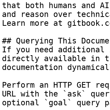
that both humans and AI
and reason over technic
Learn more at gitbook.co
## Querying This Docume
If you need additional 
directly available in t
documentation dynamical
Perform an HTTP GET req
URL with the `ask` quer
optional `goal` query p