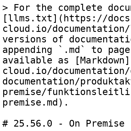
> For the complete docu
[llms.txt](https://docs
cloud.io/documentation/
versions of documentati
appending `.md` to page
available as [Markdown]
cloud.io/documentation/
documentation/produktak
premise/funktionsleitli
premise.md).

# 25.56.0 - On Premise
