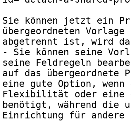
Sie können jetzt ein Pr
übergeordneten Vorlage 
abgetrennt ist, wird da
- Sie können seine Vorl
seine Feldregeln bearbe
auf das übergeordnete P
eine gute Option, wenn 
Flexibilität oder eine 
benötigt, während die u
Einrichtung für andere 