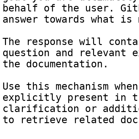
behalf of the user. Git
answer towards what is 
The response will conta
question and relevant e
the documentation.

Use this mechanism when
explicitly present in t
clarification or additi