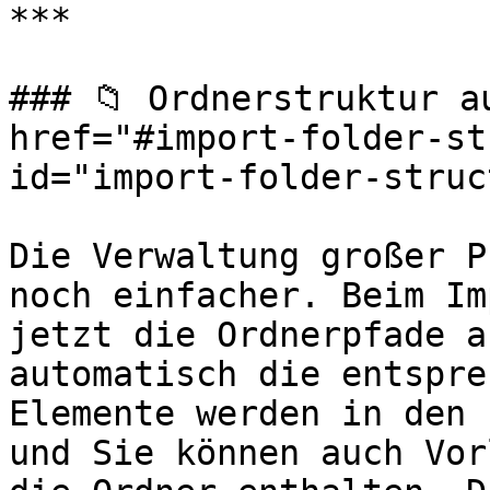
***

### 📁 Ordnerstruktur a
href="#import-folder-st
id="import-folder-struc
Die Verwaltung großer P
noch einfacher. Beim Im
jetzt die Ordnerpfade a
automatisch die entspre
Elemente werden in den 
und Sie können auch Vor