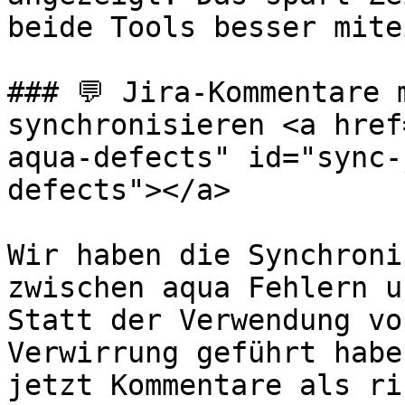
beide Tools besser mite
### 💬 Jira-Kommentare 
synchronisieren <a href
aqua-defects" id="sync-
defects"></a>

Wir haben die Synchroni
zwischen aqua Fehlern u
Statt der Verwendung vo
Verwirrung geführt habe
jetzt Kommentare als ri